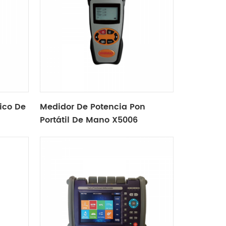
ico De
Medidor De Potencia Pon
Portátil De Mano X5006