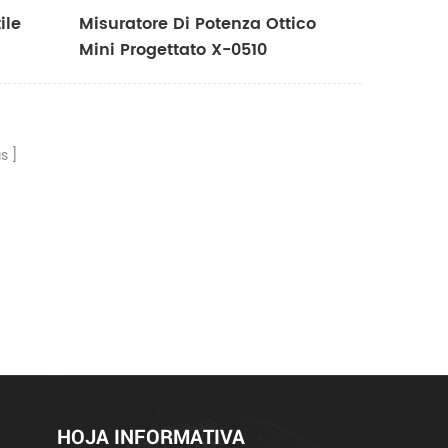
ile
Misuratore Di Potenza Ottico
Mini Progettato X-0510
as
HOJA INFORMATIVA