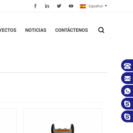
Español
YECTOS
NOTICIAS
CONTÁCTENOS