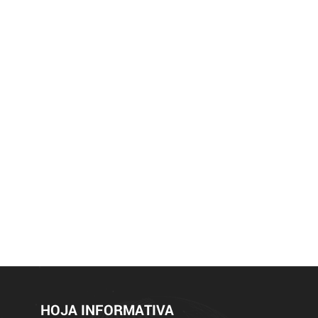
HOJA INFORMATIVA