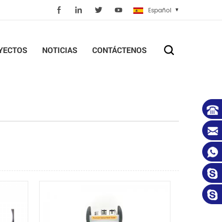
Español
YECTOS
NOTICIAS
CONTÁCTENOS