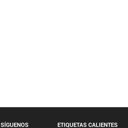
SÍGUENOS
ETIQUETAS CALIENTES