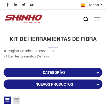
Español
KIT DE HERRAMIENTAS DE FIBRA
Página De Inicio
Productos
Kit De Herramientas De Fibra
CATEGORÍAS
NUEVOS PRODUCTOS
Grid View
List View