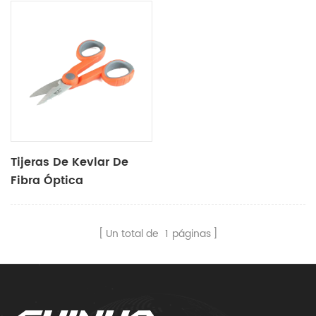
Tijeras De Kevlar De
Fibra Óptica
Un total de
1
páginas