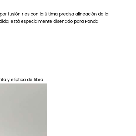
por fusión
r es con la última precisa alineación de la
érdida, está especialmente diseñado para
Panda
a y elíptica de fibra