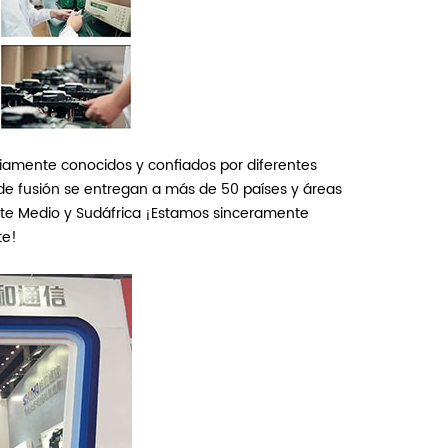
iamente conocidos y confiados por diferentes
e fusión se entregan a más de 50 países y áreas
iente Medio y Sudáfrica ¡Estamos sinceramente
te!