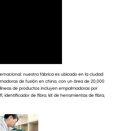
ernacional. nuestra fábrica es
ubicado en la ciudad
lmadoras de fusión en china, con un área de 20,000
es líneas de productos incluyen empalmadoras por
, identificador de fibra, kit de herramientas de fibra,