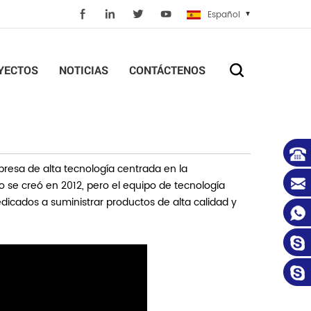
Español
YECTOS
NOTICIAS
CONTÁCTENOS
resa de alta tecnología centrada en la
 se creó en 2012, pero el equipo de tecnología
dicados a suministrar productos de alta calidad y