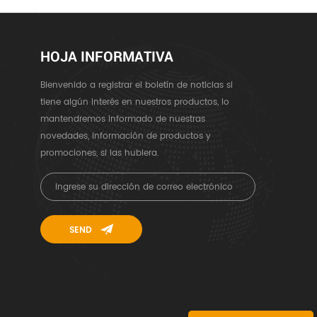
HOJA INFORMATIVA
Bienvenido a registrar el boletín de noticias si
tiene algún interés en nuestros productos, lo
mantendremos informado de nuestras
novedades, información de productos y
promociones, si las hubiera.