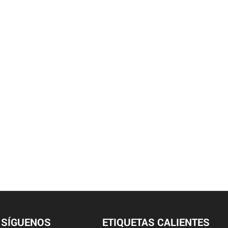
SÍGUENOS
ETIQUETAS CALIENTES