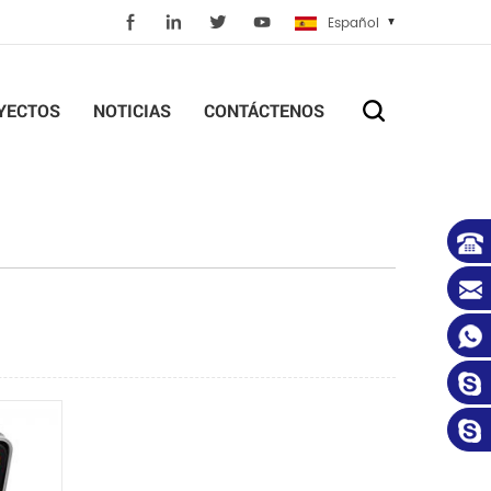
Español
YECTOS
NOTICIAS
CONTÁCTENOS