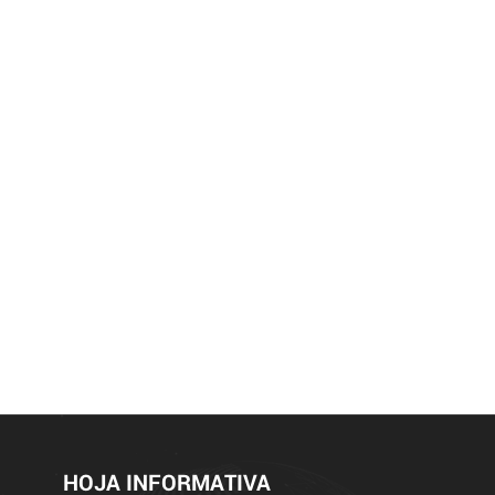
HOJA INFORMATIVA