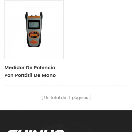
Medidor De Potencia
Pon Portátil De Mano
X5006
Un total de
1
páginas