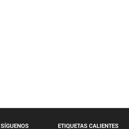
SÍGUENOS
ETIQUETAS CALIENTES