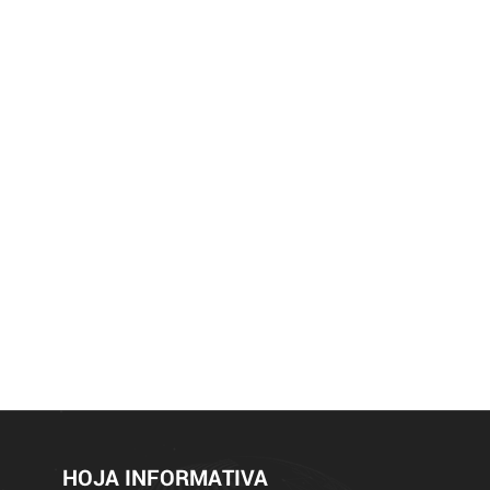
HOJA INFORMATIVA