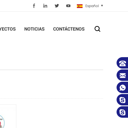
Español
YECTOS
NOTICIAS
CONTÁCTENOS