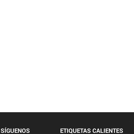
SÍGUENOS
ETIQUETAS CALIENTES