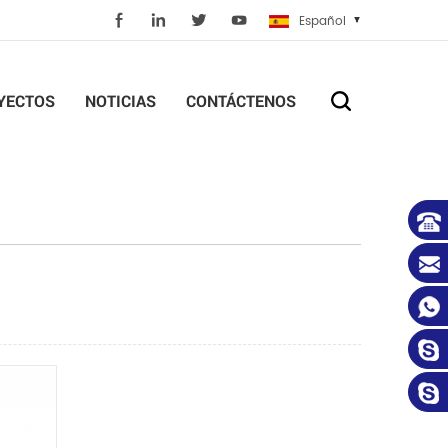
Español
YECTOS
NOTICIAS
CONTÁCTENOS