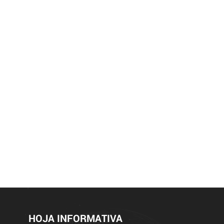
HOJA INFORMATIVA