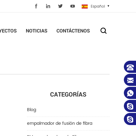
Español
YECTOS
NOTICIAS
CONTÁCTENOS
CATEGORÍAS
Blog
empalmador de fusión de fibra