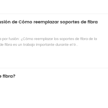
sión de Cómo reemplazar soportes de fibra
or fusión: ¿Cómo reemplazar los soportes de fibra de la
fibra es un trabajo importante durante el tr...
 fibra?