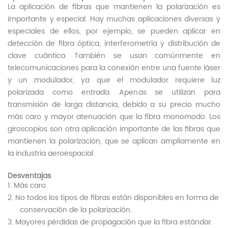
La aplicación de fibras que mantienen la polarización es
importante y especial. Hay muchas aplicaciones diversas y
especiales de ellos, por ejemplo, se pueden aplicar en
detección de fibra óptica, interferometría y distribución de
clave cuántica. También se usan comúnmente en
telecomunicaciones para la conexión entre una fuente láser
y un modulador, ya que el modulador requiere luz
polarizada como entrada. Apenas se utilizan para
transmisión de larga distancia, debido a su precio mucho
más caro y mayor atenuación que la fibra monomodo. Los
giroscopios son otra aplicación importante de las fibras que
mantienen la polarización, que se aplican ampliamente en
la industria aeroespacial.
Desventajas
1. Más caro.
2. No todos los tipos de fibras están disponibles en forma de
conservación de la polarización.
3. Mayores pérdidas de propagación que la fibra estándar.