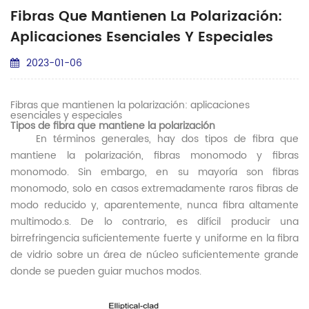
Fibras Que Mantienen La Polarización:
Aplicaciones Esenciales Y Especiales
2023-01-06
Fibras que mantienen la polarización: aplicaciones
esenciales y especiales
Tipos de fibra que mantiene la polarización
En términos generales, hay dos tipos de fibra que
mantiene la polarización, fibras monomodo y fibras
monomodo. Sin embargo, en su mayoría son fibras
monomodo, solo en casos extremadamente raros fibras de
modo reducido y, aparentemente, nunca fibra altamente
multimodo.
s. De lo contrario, es difícil producir una
birrefringencia suficientemente fuerte y uniforme en la fibra
de vidrio sobre un área de núcleo suficientemente grande
donde se pueden guiar muchos modos.