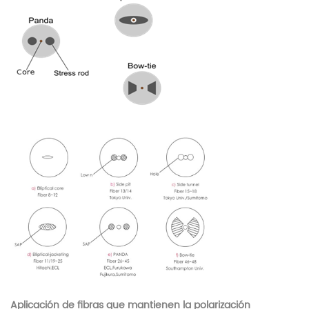
Aplicación de fibras que mantienen la polarización