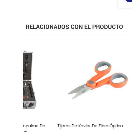
RELACIONADOS CON EL PRODUCTO
alme De
Tijeras De Kevlar De Fibra Óptica
Bolígrafo