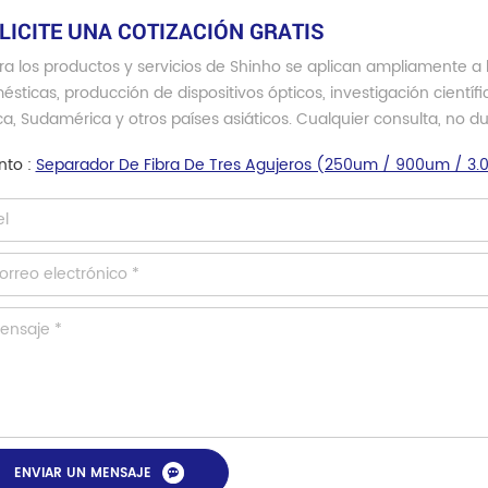
LICITE UNA COTIZACIÓN GRATIS
a los productos y servicios de Shinho se aplican ampliamente a 
sticas, producción de dispositivos ópticos, investigación científ
ca, Sudamérica y otros países asiáticos. Cualquier consulta, no 
nto :
Separador De Fibra De Tres Agujeros (250um / 900um / 3