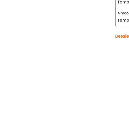
Temp
Almac
Temp
Detalle