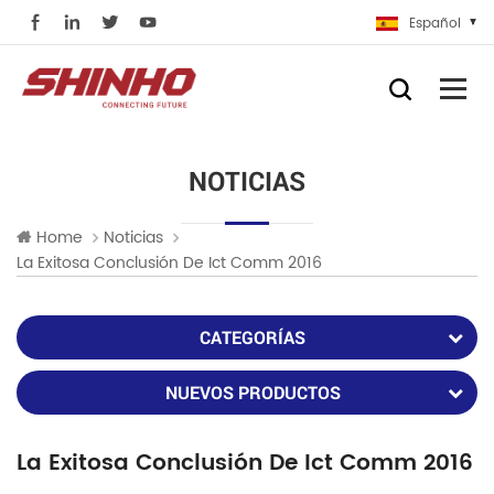
Español
NOTICIAS
Home
Noticias
La Exitosa Conclusión De Ict Comm 2016
CATEGORÍAS
NUEVOS PRODUCTOS
La Exitosa Conclusión De Ict Comm 2016