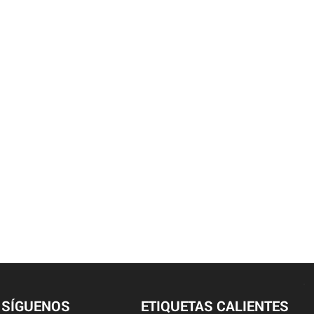
SÍGUENOS
ETIQUETAS CALIENTES