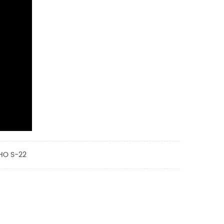
NHO S-22