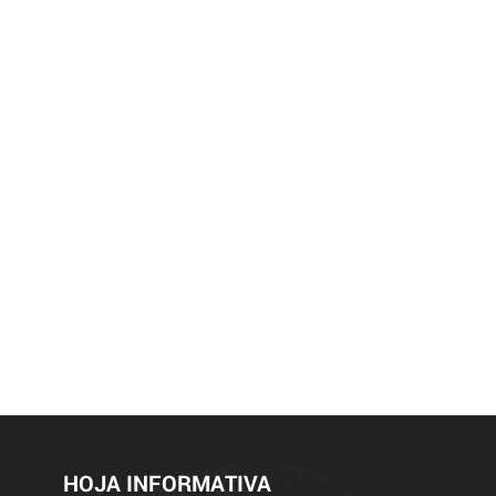
HOJA INFORMATIVA