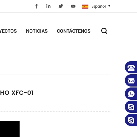
Español
YECTOS
NOTICIAS
CONTÁCTENOS
NHO XFC-01