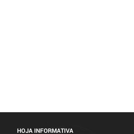
HOJA INFORMATIVA