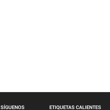
SÍGUENOS
ETIQUETAS CALIENTES