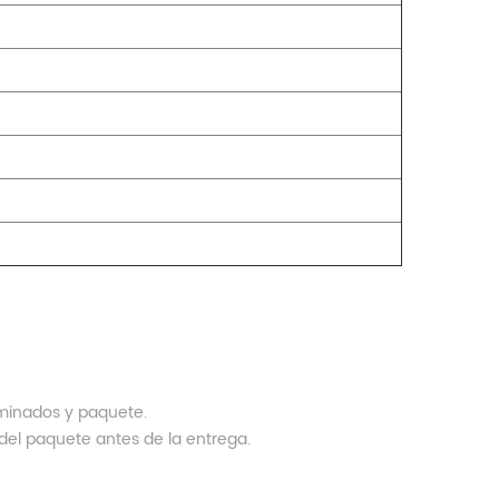
rminados y paquete.
del paquete antes de la entrega.