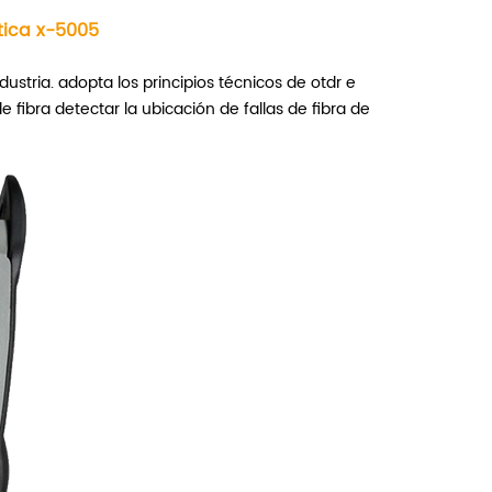
tica x-5005
ustria. adopta los principios técnicos de otdr e
 fibra detectar la ubicación de fallas de fibra de