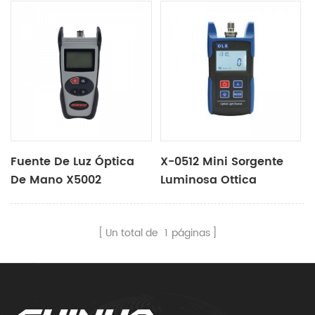
Fuente De Luz Óptica
X-0512 Mini Sorgente
De Mano X5002
Luminosa Ottica
Un total de
1
páginas