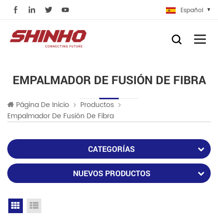
Español
EMPALMADOR DE FUSIÓN DE FIBRA
Página De Inicio
Productos
Empalmador De Fusión De Fibra
CATEGORÍAS
NUEVOS PRODUCTOS
Grid View
List View