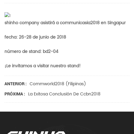
shinho company asistirá a communicasia2018 en Singapur
fecha: 26-28 de junio de 2018
número de stand: bd2-04
¡Le invitamos a visitar nuestro stand!
Commworld2018 (filipinas)
ANTERIOR :
La Exitosa Conclusión De Ccbn2018
PRÓXIMA :