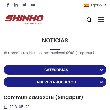
Español
NOTICIAS
Home
Noticias
Communicasia2018 (singapur)
CATEGORÍAS
NUEVOS PRODUCTOS
Communicasia2018 (singapur)
2018-05-29