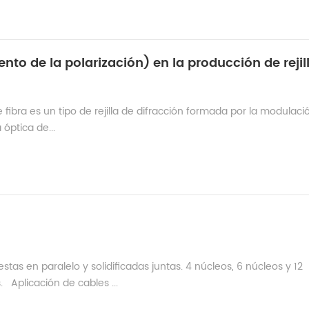
 fibra es un tipo de rejilla de difracción formada por la modulació
 óptica de...
estas en paralelo y solidificadas juntas. 4 núcleos, 6 núcleos y 12
Aplicación de cables ...