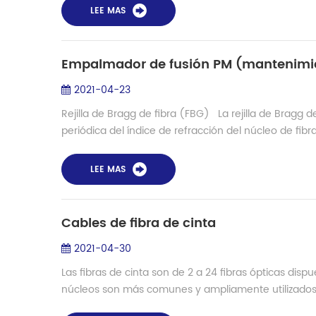
LEE MAS
2021-04-23
Rejilla de Bragg de fibra (FBG) La rejilla de Bragg de
periódica del índice de refracción del núcleo de fibra
LEE MAS
Cables de fibra de cinta
2021-04-30
Las fibras de cinta son de 2 a 24 fibras ópticas dispu
núcleos son más comunes y ampliamente utilizados. 