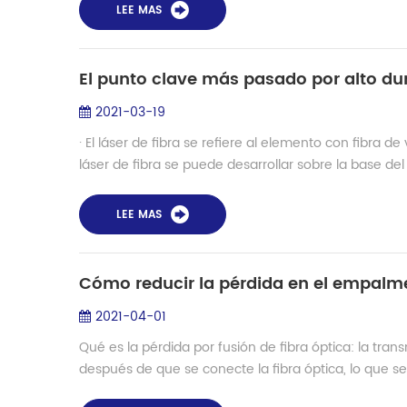
LEE MAS
2021-03-19
· El láser de fibra se refiere al elemento con fibra 
láser de fibra se puede desarrollar sobre la base del 
LEE MAS
Cómo reducir la pérdida en el empalme 
2021-04-01
Qué es la pérdida por fusión de fibra óptica: la tran
después de que se conecte la fibra óptica, lo que se