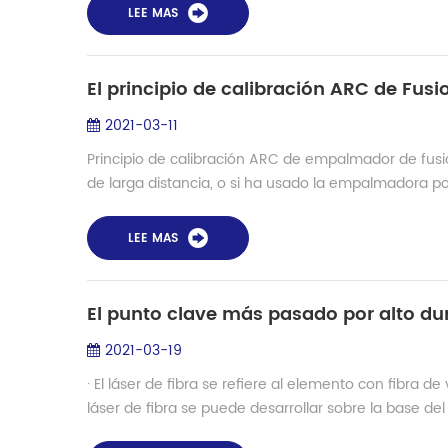
LEE MAS
El principio de calibración ARC de Fusi
2021-03-11
Principio de calibración ARC de empalmador de fu
de larga distancia, o si ha usado la empalmadora po
LEE MAS
2021-03-19
· El láser de fibra se refiere al elemento con fibra 
láser de fibra se puede desarrollar sobre la base del 