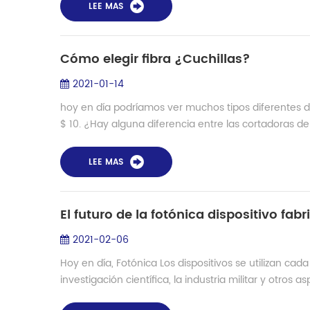
LEE MAS
Cómo elegir fibra ¿Cuchillas?
2021-01-14
hoy en día podríamos ver muchos tipos diferentes d
$ 10. ¿Hay alguna diferencia entre las cortadoras de f
LEE MAS
El futuro de la fotónica dispositivo fa
2021-02-06
Hoy en día, Fotónica Los dispositivos se utilizan cada 
investigación científica, la industria militar y otros as