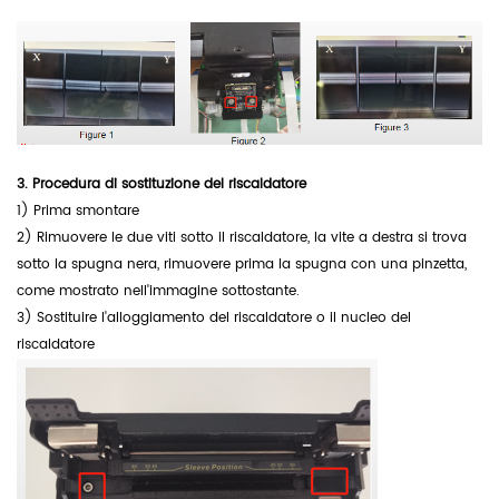
3.
Procedura di sostituzione del riscaldatore
1) Prima smontare
2) Rimuovere le due viti sotto il riscaldatore, la vite a destra si trova
sotto la spugna nera, rimuovere prima la spugna con una pinzetta,
come mostrato nell'immagine sottostante.
3) Sostituire l'alloggiamento del riscaldatore o il nucleo del
riscaldatore