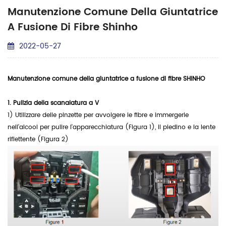
Manutenzione Comune Della Giuntatrice
A Fusione Di Fibre Shinho
2022-05-27
Manutenzione comune della giuntatrice a fusione di fibre SHINHO
1.
Pulizia della scanalatura a V
1) Utilizzare delle pinzette per avvolgere le fibre e immergerle
nell'alcool per pulire l'apparecchiatura (Figura 1), il piedino e la lente
riflettente (Figura 2)