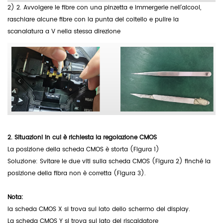
2) 2. Avvolgere le fibre con una pinzetta e immergerle nell'alcool,
raschiare alcune fibre con la punta del coltello e pulire la
scanalatura a V nella stessa direzione
2.
Situazioni in cui è richiesta la regolazione CMOS
La posizione della scheda CMOS è storta (Figura 1)
Soluzione: Svitare le due viti sulla scheda CMOS (Figura 2) finché la
posizione della fibra non è corretta (Figura 3).
Nota:
la scheda CMOS X si trova sul lato dello schermo del display.
La scheda CMOS Y si trova sul lato del riscaldatore