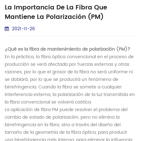
La Importancia De La Fibra Que
Mantiene La Polarización (PM)
2021-11-26
¿Qué es la fibra de mantenimiento de polarización (PM)?
En
la práctica, la fibra óptica convencional en el proceso de
producción se verá afectada por fuerzas externas y otras
razones, por lo que el grosor de la fibra no será uniforme ni
se doblará, por lo que se producirá un fenómeno de
birrefringencia. Cuando la fibra se somete a cualquier
interferencia externa, la polarización de la luz transmitida en
la fibra convencional se volverá caótica.
La aplicación de fibra
PM
puede resolver el problema del
cambio de estado de polarización, pero no elimina la
birrefringencia en la fibra, sino a través del diseño del
tamaño de la geometría de la fibra óptica, para producir
una birrefringencia más intensa, para eliminar la influencia