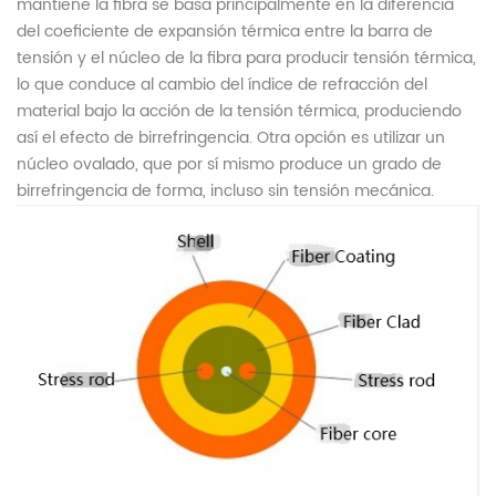
mantiene la fibra se basa principalmente en la diferencia
del coeficiente de expansión térmica entre la barra de
tensión y el núcleo de la fibra para producir tensión térmica,
lo que conduce al cambio del índice de refracción del
material bajo la acción de la tensión térmica, produciendo
así el efecto de birrefringencia. Otra opción es utilizar un
núcleo ovalado, que por sí mismo produce un grado de
birrefringencia de forma, incluso sin tensión mecánica.