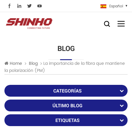
Español
BLOG
La importancia de la fibra que mantiene
Home
Blog
la polarización (PM)
CATEGORÍAS
ÚLTIMO BLOG
ETIQUETAS