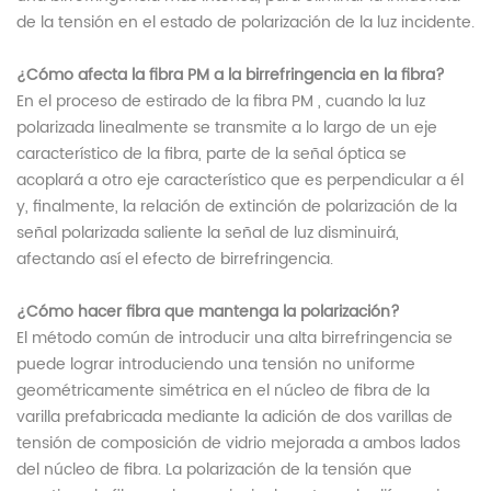
de la tensión en el estado de polarización de la luz incidente.
¿Cómo afecta la fibra
PM
a la birrefringencia en la fibra?
En el proceso de estirado de la fibra
PM
, cuando la luz
polarizada linealmente se transmite a lo largo de un eje
característico de la fibra, parte de la señal óptica se
acoplará a otro eje característico que es perpendicular a él
y, finalmente, la relación de extinción de polarización de la
señal polarizada saliente la señal de luz disminuirá,
afectando así el efecto de birrefringencia.
¿Cómo hacer fibra que mantenga la polarización?
El método común de introducir una alta birrefringencia se
puede lograr introduciendo una tensión no uniforme
geométricamente simétrica en el núcleo de fibra de la
varilla prefabricada mediante la adición de dos varillas de
tensión de composición de vidrio mejorada a ambos lados
del núcleo de fibra. La polarización de la tensión que