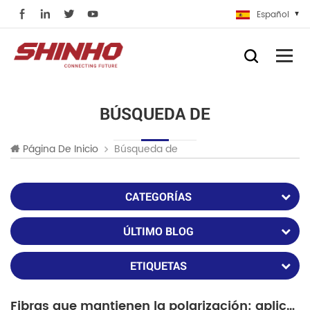
Español
BÚSQUEDA DE
Búsqueda de
Página De Inicio
CATEGORÍAS
ÚLTIMO BLOG
ETIQUETAS
Fibras que mantienen la polarización: aplicaciones esenciales y especiales