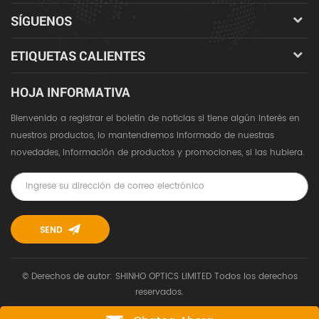
SÍGUENOS
ETIQUETAS CALIENTES
HOJA INFORMATIVA
Bienvenido a registrar el boletín de noticias si tiene algún interés en
nuestros productos, lo mantendremos informado de nuestras
novedades, información de productos y promociones, si las hubiera.
© Derechos de autor: SHINHO OPTICS LIMITED Todos los derechos
reservados.