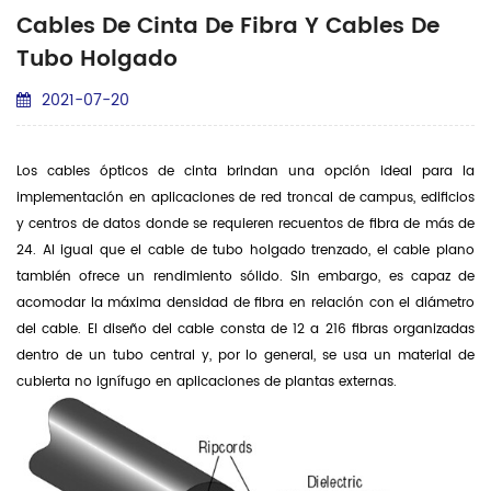
Cables De Cinta De Fibra Y Cables De
Tubo Holgado
2021-07-20
Los cables ópticos de cinta brindan una opción ideal para la
implementación en aplicaciones de red troncal de campus, edificios
y centros de datos donde se requieren recuentos de fibra de más de
24. Al igual que el cable de tubo holgado trenzado, el cable plano
también ofrece un rendimiento sólido. Sin embargo, es capaz de
acomodar la máxima densidad de fibra en relación con el diámetro
del cable. El diseño del cable consta de 12 a 216 fibras organizadas
dentro de un tubo central y, por lo general, se usa un material de
cubierta no ignífugo en aplicaciones de plantas externas.