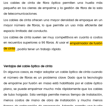
Los cables de cinta de fibra óptica permiten una huella más
pequeña en los cierres de empalme y la gestión de fibra de la sala
de telecomunicaciones.
Los cables de cinta ofrecen una mayor densidad de empaque en un
mayor número de fibras, lo que permite un uso más eficiente del
espacio limitado del conducto.
Los cables de cinta suelen ser muy competitivos en cuanto a costos
en recuentos superiores a 96 fibras. Al usar el
empalmador de fusión
de cinta
, podría tener un trabajo rápido.
Ventajas del cable óptico de cinta
En algunos casos, es mejor adoptar un cable óptico de cinta cuando
el número de fibras es un problema clave. Dado que la tecnología
de empalme por fusión en masa está habilitada por el cable óptico
plano, se puede empalmar mucho más rápidamente que los cables
de tubo holgado. Esta ventaja permite menos tiempo de instalación,
menos costos de mano de obra de instalación y mucho menos