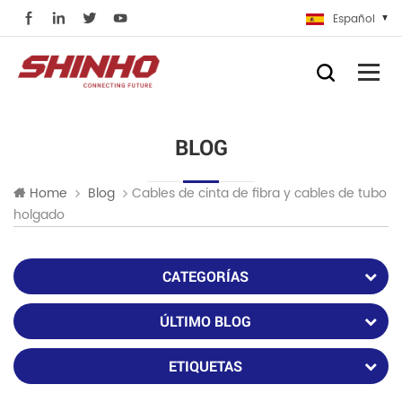
Español
BLOG
Cables de cinta de fibra y cables de tubo
Home
Blog
holgado
CATEGORÍAS
ÚLTIMO BLOG
ETIQUETAS