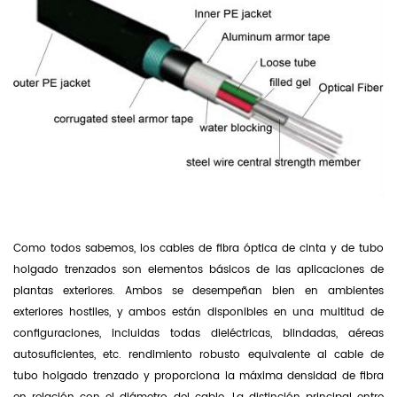
Como todos sabemos,
los cables de fibra óptica de cinta y
de tubo
holgado trenzados son elementos básicos de las aplicaciones de
plantas exteriores.
Ambos se desempeñan bien en ambientes
exteriores hostiles, y ambos están disponibles en una multitud de
configuraciones, incluidas todas dieléctricas, blindadas, aéreas
autosuficientes, etc. rendimiento robusto equivalente al cable de
tubo holgado trenzado y proporciona la máxima densidad de fibra