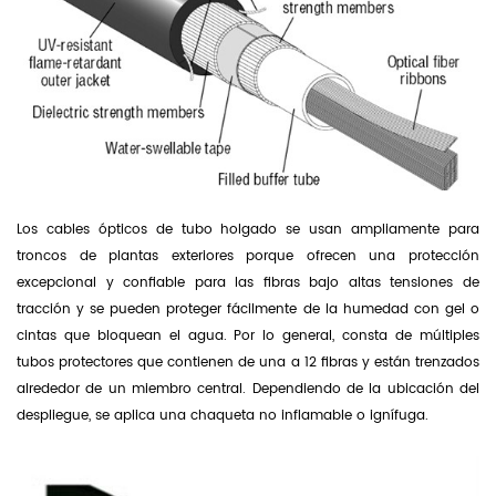
Los cables ópticos de tubo holgado se usan ampliamente para
troncos de plantas exteriores porque ofrecen una protección
excepcional y confiable para las fibras bajo altas tensiones de
tracción y se pueden proteger fácilmente de la humedad con gel o
cintas que bloquean el agua. Por lo general, consta de múltiples
tubos protectores que contienen de una a 12 fibras y están trenzados
alrededor de un miembro central. Dependiendo de la ubicación del
despliegue, se aplica una chaqueta no inflamable o ignífuga.