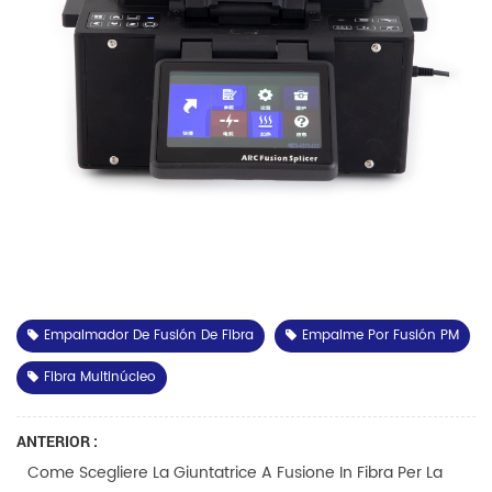
Empalmador De Fusión De Fibra
Empalme Por Fusión PM
Fibra Multinúcleo
ANTERIOR :
Come Scegliere La Giuntatrice A Fusione In Fibra Per La