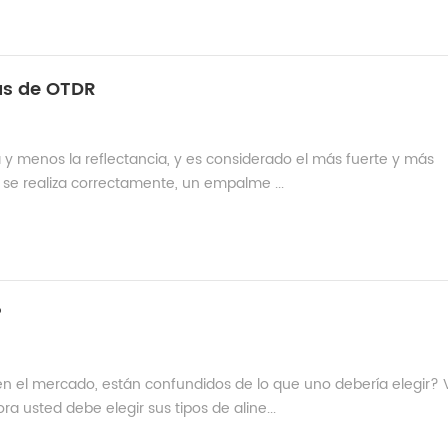
bas de OTDR
y menos la reflectancia, y es considerado el más fuerte y más
 se realiza correctamente, un empalme ...
?
el mercado, están confundidos de lo que uno debería elegir?
usted debe elegir sus tipos de aline...