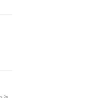
os De