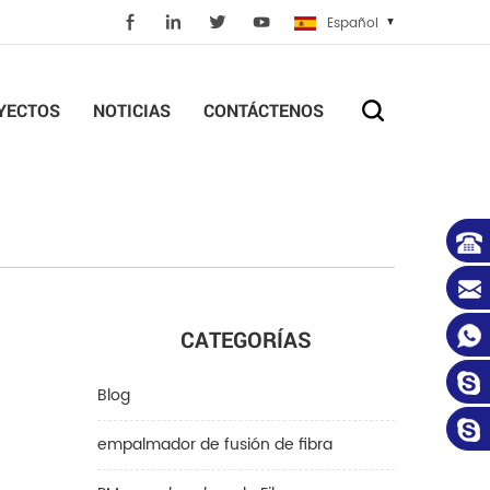
Español
YECTOS
NOTICIAS
CONTÁCTENOS
CATEGORÍAS
Blog
empalmador de fusión de fibra