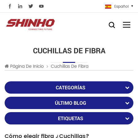
Español
CUCHILLAS DE FIBRA
Página De Inicio
Cuchillas De Fibra
CATEGORÍAS
ÚLTIMO BLOG
ETIQUETAS
Cómo elegir fibra ¿Cuchillas?