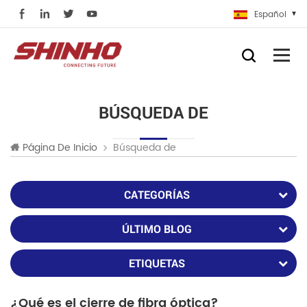
Español
BÚSQUEDA DE
Búsqueda de
Página De Inicio
CATEGORÍAS
ÚLTIMO BLOG
ETIQUETAS
¿Qué es el cierre de fibra óptica?